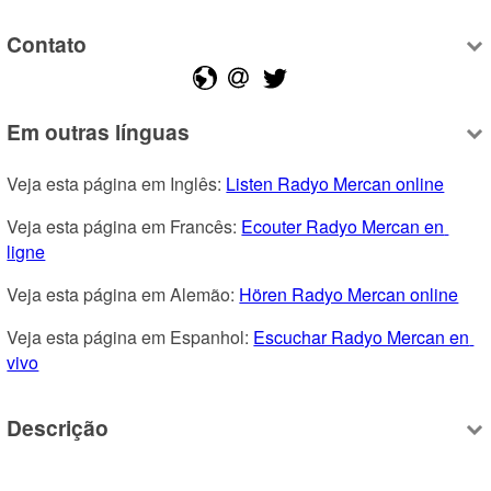
Contato
Em outras línguas
Veja esta página em Inglês: 
Listen Radyo Mercan online
Veja esta página em Francês: 
Ecouter Radyo Mercan en 
ligne
Veja esta página em Alemão: 
Hören Radyo Mercan online
Veja esta página em Espanhol: 
Escuchar Radyo Mercan en 
vivo
Descrição