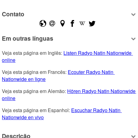
Contato
Em outras línguas
Veja esta página em Inglês: 
Listen Radyo Natin Nationwide 
online
Veja esta página em Francês: 
Ecouter Radyo Natin 
Nationwide en ligne
Veja esta página em Alemão: 
Hören Radyo Natin Nationwide 
online
Veja esta página em Espanhol: 
Escuchar Radyo Natin 
Nationwide en vivo
Descrição