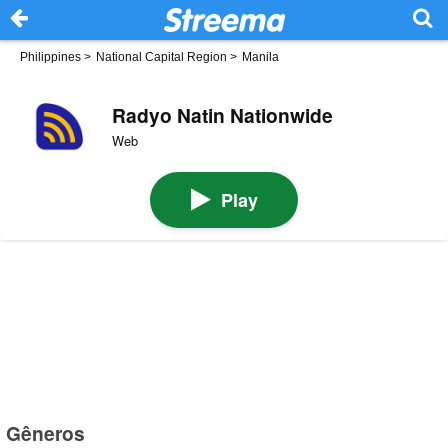
Philippines
>
National Capital Region
>
Manila
Radyo Natin Nationwide
Web
Play
Gêneros