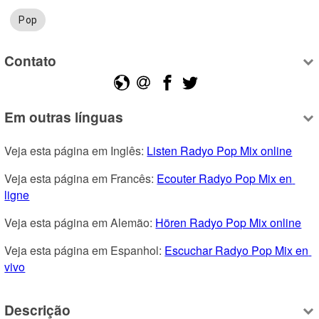
Pop
Contato
Em outras línguas
Veja esta página em Inglês: 
Listen Radyo Pop Mix online
Veja esta página em Francês: 
Ecouter Radyo Pop Mix en 
ligne
Veja esta página em Alemão: 
Hören Radyo Pop Mix online
Veja esta página em Espanhol: 
Escuchar Radyo Pop Mix en 
vivo
Descrição