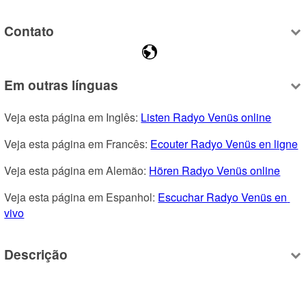
Contato
Em outras línguas
Veja esta página em Inglês: 
Listen Radyo Venüs online
Veja esta página em Francês: 
Ecouter Radyo Venüs en ligne
Veja esta página em Alemão: 
Hören Radyo Venüs online
Veja esta página em Espanhol: 
Escuchar Radyo Venüs en 
vivo
Descrição