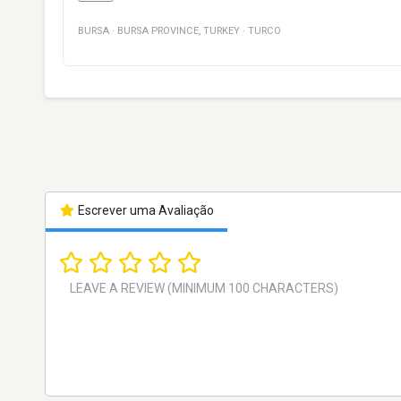
BURSA
·
BURSA PROVINCE
,
TURKEY
·
TURCO
Escrever uma Avaliação