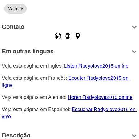
Variety
Contato
Em outras línguas
Veja esta página em Inglês: 
Listen Radyolove2015 online
Veja esta página em Francês: 
Ecouter Radyolove2015 en 
ligne
Veja esta página em Alemão: 
Hören Radyolove2015 online
Veja esta página em Espanhol: 
Escuchar Radyolove2015 en 
vivo
Descrição