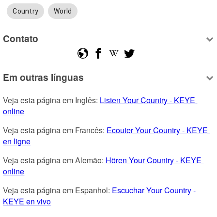
Country
World
Contato
Em outras línguas
Veja esta página em Inglês: 
Listen Your Country - KEYE 
online
Veja esta página em Francês: 
Ecouter Your Country - KEYE 
en ligne
Veja esta página em Alemão: 
Hören Your Country - KEYE 
online
Veja esta página em Espanhol: 
Escuchar Your Country - 
KEYE en vivo