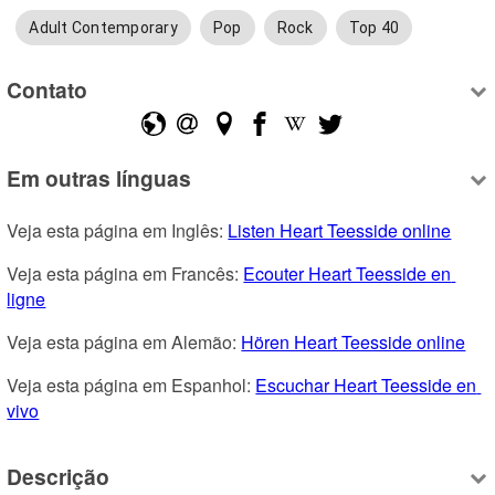
Adult Contemporary
Pop
Rock
Top 40
Contato
Em outras línguas
Veja esta página em Inglês: 
Listen Heart Teesside online
Veja esta página em Francês: 
Ecouter Heart Teesside en 
ligne
Veja esta página em Alemão: 
Hören Heart Teesside online
Veja esta página em Espanhol: 
Escuchar Heart Teesside en 
vivo
Descrição