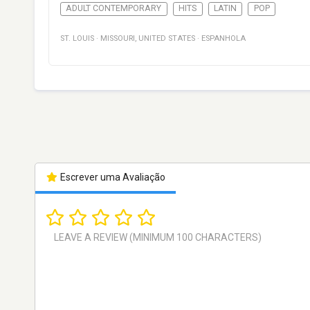
ADULT CONTEMPORARY
HITS
LATIN
POP
ST. LOUIS
·
MISSOURI
,
UNITED STATES
·
ESPANHOLA
Escrever uma Avaliação