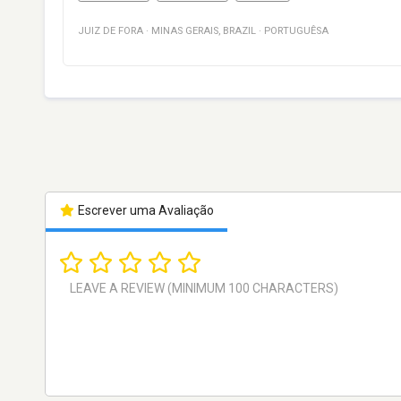
JUIZ DE FORA
·
MINAS GERAIS
,
BRAZIL
·
PORTUGUÊSA
Escrever uma Avaliação