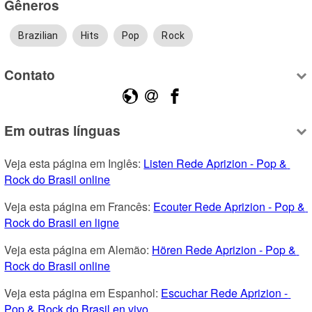
Gêneros
Brazilian
Hits
Pop
Rock
Contato
Em outras línguas
Veja esta página em Inglês: 
Listen Rede Aprizion - Pop & 
Rock do Brasil online
Veja esta página em Francês: 
Ecouter Rede Aprizion - Pop & 
Rock do Brasil en ligne
Veja esta página em Alemão: 
Hören Rede Aprizion - Pop & 
Rock do Brasil online
Veja esta página em Espanhol: 
Escuchar Rede Aprizion - 
Pop & Rock do Brasil en vivo