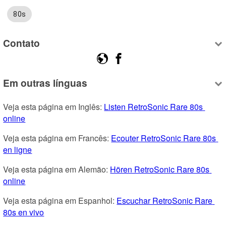
80s
Contato
Em outras línguas
Veja esta página em Inglês: 
Listen RetroSonic Rare 80s 
online
Veja esta página em Francês: 
Ecouter RetroSonic Rare 80s 
en ligne
Veja esta página em Alemão: 
Hören RetroSonic Rare 80s 
online
Veja esta página em Espanhol: 
Escuchar RetroSonic Rare 
80s en vivo