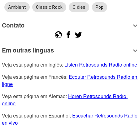
Ambient
Classic Rock
Oldies
Pop
Contato
Em outras línguas
Veja esta página em Inglês: 
Listen Retrosounds Radio online
Veja esta página em Francês: 
Ecouter Retrosounds Radio en 
ligne
Veja esta página em Alemão: 
Hören Retrosounds Radio 
online
Veja esta página em Espanhol: 
Escuchar Retrosounds Radio 
en vivo