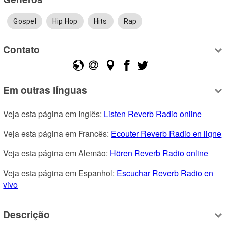
Gospel
Hip Hop
Hits
Rap
Contato
Em outras línguas
Veja esta página em Inglês: 
Listen Reverb Radio online
Veja esta página em Francês: 
Ecouter Reverb Radio en ligne
Veja esta página em Alemão: 
Hören Reverb Radio online
Veja esta página em Espanhol: 
Escuchar Reverb Radio en 
vivo
Descrição