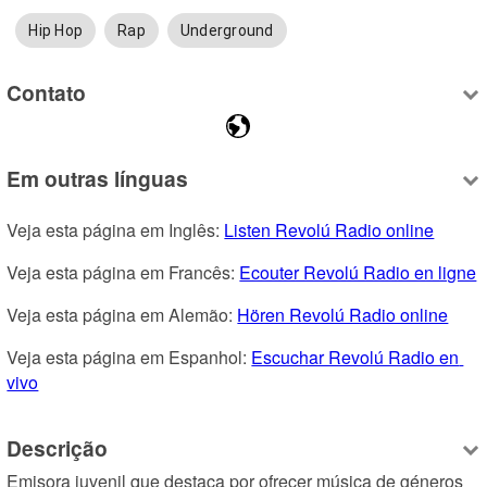
Hip Hop
Rap
Underground
Contato
Em outras línguas
Veja esta página em Inglês: 
Listen Revolú Radio online
Veja esta página em Francês: 
Ecouter Revolú Radio en ligne
Veja esta página em Alemão: 
Hören Revolú Radio online
Veja esta página em Espanhol: 
Escuchar Revolú Radio en 
vivo
Descrição
Emisora juvenil que destaca por ofrecer música de géneros 