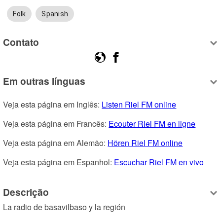
Folk
Spanish
Contato
Em outras línguas
Veja esta página em Inglês: 
Listen Riel FM online
Veja esta página em Francês: 
Ecouter Riel FM en ligne
Veja esta página em Alemão: 
Hören Riel FM online
Veja esta página em Espanhol: 
Escuchar Riel FM en vivo
Descrição
La radio de basavilbaso y la región