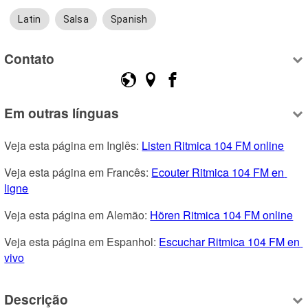
Latin
Salsa
Spanish
Contato
Em outras línguas
Veja esta página em Inglês: 
Listen Ritmica 104 FM online
Veja esta página em Francês: 
Ecouter Ritmica 104 FM en 
ligne
Veja esta página em Alemão: 
Hören Ritmica 104 FM online
Veja esta página em Espanhol: 
Escuchar Ritmica 104 FM en 
vivo
Descrição