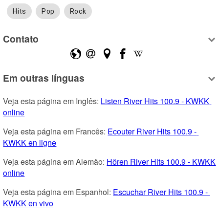
Hits
Pop
Rock
Contato
Em outras línguas
Veja esta página em Inglês: 
Listen River Hits 100.9 - KWKK 
online
Veja esta página em Francês: 
Ecouter River Hits 100.9 - 
KWKK en ligne
Veja esta página em Alemão: 
Hören River Hits 100.9 - KWKK 
online
Veja esta página em Espanhol: 
Escuchar River Hits 100.9 - 
KWKK en vivo