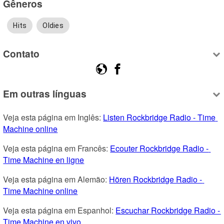
Gêneros
Hits
Oldies
Contato
Em outras línguas
Veja esta página em Inglês: 
Listen Rockbridge Radio - Time 
Machine online
Veja esta página em Francês: 
Ecouter Rockbridge Radio - 
Time Machine en ligne
Veja esta página em Alemão: 
Hören Rockbridge Radio - 
Time Machine online
Veja esta página em Espanhol: 
Escuchar Rockbridge Radio - 
Time Machine en vivo