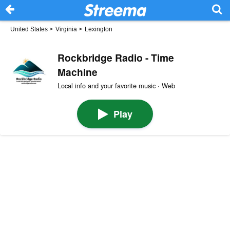
United States
>
Virginia
>
Lexington
Rockbridge Radio - Time
Machine
Local info and your favorite music · Web
Play