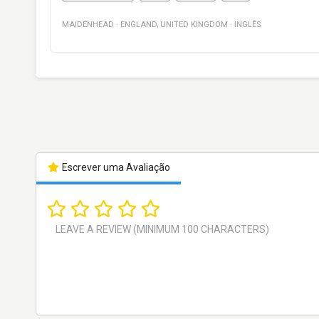
MAIDENHEAD
·
ENGLAND
,
UNITED KINGDOM
·
INGLÊS
Escrever uma Avaliação