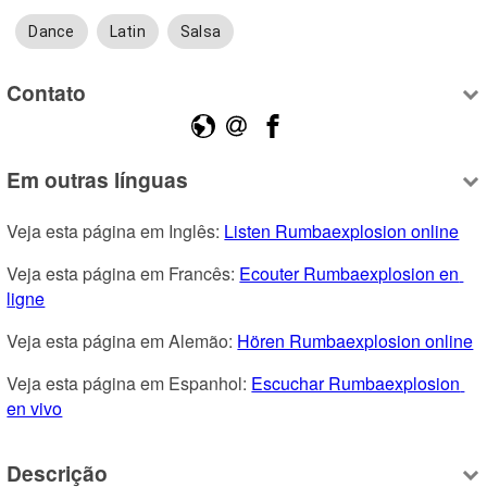
Dance
Latin
Salsa
Contato
Em outras línguas
Veja esta página em Inglês: 
Listen Rumbaexplosion online
Veja esta página em Francês: 
Ecouter Rumbaexplosion en 
ligne
Veja esta página em Alemão: 
Hören Rumbaexplosion online
Veja esta página em Espanhol: 
Escuchar Rumbaexplosion 
en vivo
Descrição