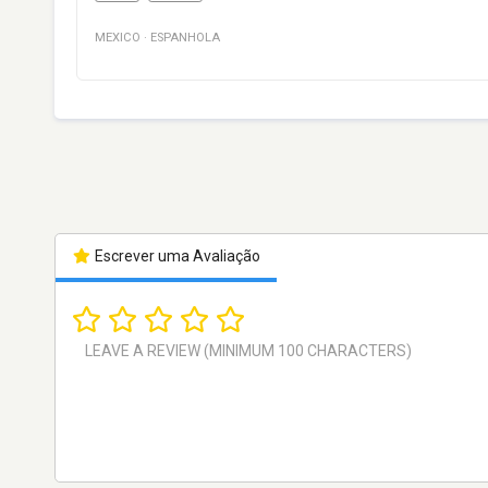
MEXICO
·
ESPANHOLA
Escrever uma Avaliação