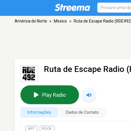
América do Norte
»
Mexico
»
Ruta de Escape Radio (RDE492
Ruta de Escape Radio 
Play Radio
Informações
Dados de Contato
ART
ROCK