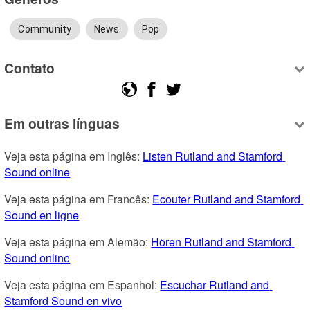
Community
News
Pop
Contato
Em outras línguas
Veja esta página em Inglês: 
Listen Rutland and Stamford 
Sound online
Veja esta página em Francês: 
Ecouter Rutland and Stamford 
Sound en ligne
Veja esta página em Alemão: 
Hören Rutland and Stamford 
Sound online
Veja esta página em Espanhol: 
Escuchar Rutland and 
Stamford Sound en vivo