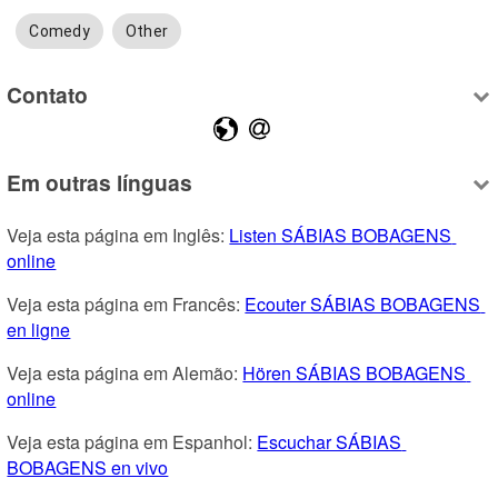
Comedy
Other
Contato
Em outras línguas
Veja esta página em Inglês: 
Listen SÁBIAS BOBAGENS 
online
Veja esta página em Francês: 
Ecouter SÁBIAS BOBAGENS 
en ligne
Veja esta página em Alemão: 
Hören SÁBIAS BOBAGENS 
online
Veja esta página em Espanhol: 
Escuchar SÁBIAS 
BOBAGENS en vivo