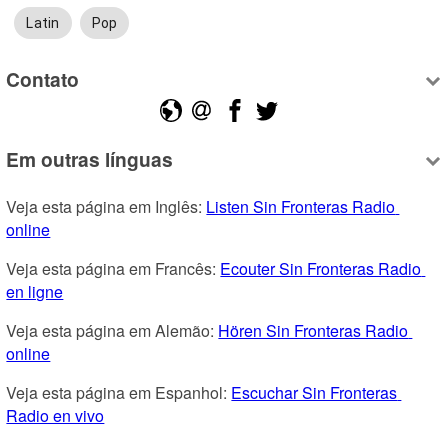
Latin
Pop
Contato
Em outras línguas
Veja esta página em Inglês: 
Listen Sin Fronteras Radio 
online
Veja esta página em Francês: 
Ecouter Sin Fronteras Radio 
en ligne
Veja esta página em Alemão: 
Hören Sin Fronteras Radio 
online
Veja esta página em Espanhol: 
Escuchar Sin Fronteras 
Radio en vivo