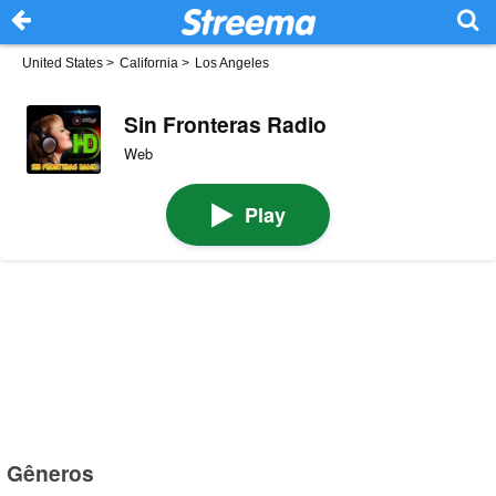
United States
>
California
>
Los Angeles
Sin Fronteras Radio
Web
Play
Gêneros