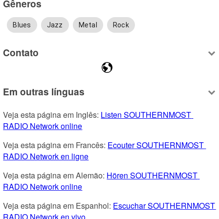
Gêneros
Blues
Jazz
Metal
Rock
Contato
Em outras línguas
Veja esta página em Inglês: 
Listen SOUTHERNMOST 
RADIO Network online
Veja esta página em Francês: 
Ecouter SOUTHERNMOST 
RADIO Network en ligne
Veja esta página em Alemão: 
Hören SOUTHERNMOST 
RADIO Network online
Veja esta página em Espanhol: 
Escuchar SOUTHERNMOST 
RADIO Network en vivo