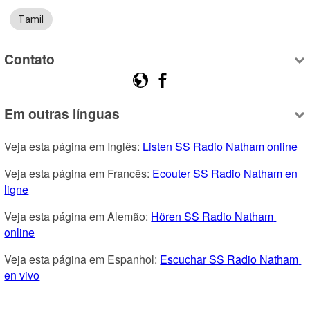
Tamil
Contato
Em outras línguas
Veja esta página em Inglês: 
Listen SS Radio Natham online
Veja esta página em Francês: 
Ecouter SS Radio Natham en 
ligne
Veja esta página em Alemão: 
Hören SS Radio Natham 
online
Veja esta página em Espanhol: 
Escuchar SS Radio Natham 
en vivo