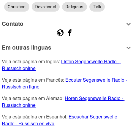
Christian
Devotional
Religious
Talk
Contato
Em outras línguas
Veja esta página em Inglês: 
Listen Segenswelle Radio - 
Russisch online
Veja esta página em Francês: 
Ecouter Segenswelle Radio - 
Russisch en ligne
Veja esta página em Alemão: 
Hören Segenswelle Radio - 
Russisch online
Veja esta página em Espanhol: 
Escuchar Segenswelle 
Radio - Russisch en vivo