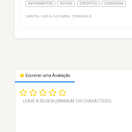
INFORMATION
NOVAS
ESPORTES
CONVERSA
GARZÓN
·
HUILA
,
COLOMBIA
·
ESPANHOLA
Escrever uma Avaliação