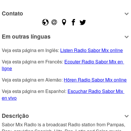
Contato
Em outras línguas
Veja esta página em Inglês: 
Listen Radio Sabor Mix online
Veja esta página em Francês: 
Ecouter Radio Sabor Mix en 
ligne
Veja esta página em Alemão: 
Hören Radio Sabor Mix online
Veja esta página em Espanhol: 
Escuchar Radio Sabor Mix 
en vivo
Descrição
Sabor Mix Radio is a broadcast Radio station from Pampas, 