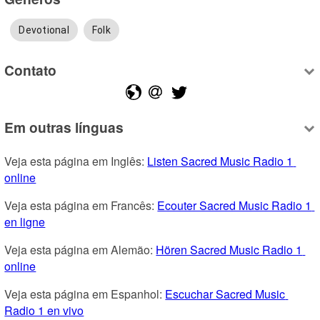
Devotional
Folk
Contato
Em outras línguas
Veja esta página em Inglês: 
Listen Sacred Music Radio 1 
online
Veja esta página em Francês: 
Ecouter Sacred Music Radio 1 
en ligne
Veja esta página em Alemão: 
Hören Sacred Music Radio 1 
online
Veja esta página em Espanhol: 
Escuchar Sacred Music 
Radio 1 en vivo