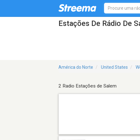
Estações De Rádio De 
América do Norte
United States
We
2 Radio Estações de Salem