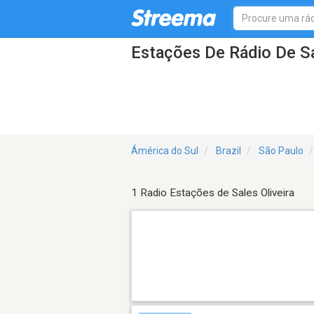
Estações De Rádio De Sa
Ámérica do Sul
Brazil
São Paulo
1 Radio Estações de Sales Oliveira