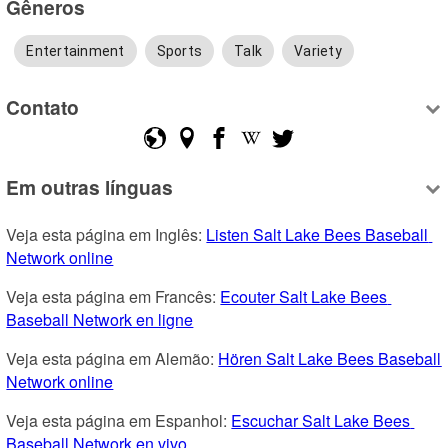
Gêneros
Entertainment
Sports
Talk
Variety
Contato
Em outras línguas
Veja esta página em Inglês: 
Listen Salt Lake Bees Baseball 
Network online
Veja esta página em Francês: 
Ecouter Salt Lake Bees 
Baseball Network en ligne
Veja esta página em Alemão: 
Hören Salt Lake Bees Baseball 
Network online
Veja esta página em Espanhol: 
Escuchar Salt Lake Bees 
Baseball Network en vivo