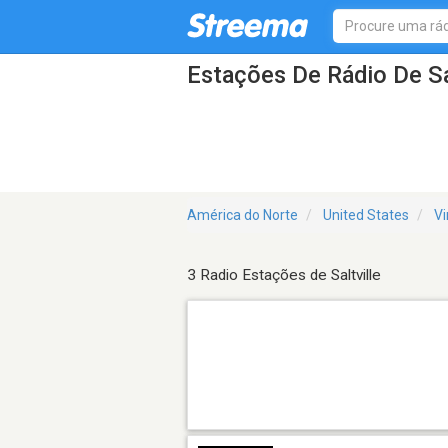
Estações De Rádio De Sa
América do Norte
United States
Vi
3 Radio Estações de Saltville