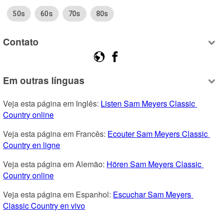
50s
60s
70s
80s
Contato
Em outras línguas
Veja esta página em Inglês: 
Listen Sam Meyers Classic 
Country online
Veja esta página em Francês: 
Ecouter Sam Meyers Classic 
Country en ligne
Veja esta página em Alemão: 
Hören Sam Meyers Classic 
Country online
Veja esta página em Espanhol: 
Escuchar Sam Meyers 
Classic Country en vivo