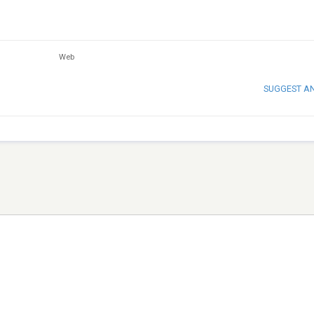
Web
SUGGEST A