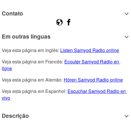
Contato
Em outras línguas
Veja esta página em Inglês: 
Listen Samyod Radio online
Veja esta página em Francês: 
Ecouter Samyod Radio en 
ligne
Veja esta página em Alemão: 
Hören Samyod Radio online
Veja esta página em Espanhol: 
Escuchar Samyod Radio en 
vivo
Descrição