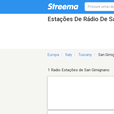
Estações De Rádio De S
Europa
Italy
Tuscany
San Gimi
1 Radio Estações de San Gimignano