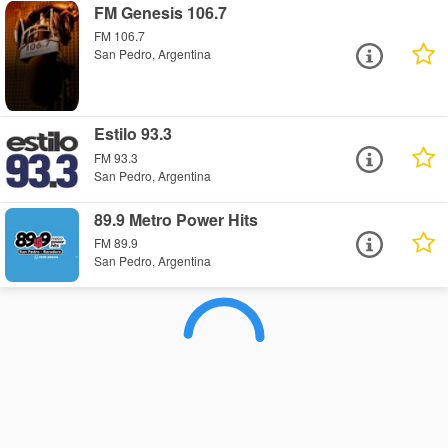
FM Genesis 106.7
FM 106.7
San Pedro, Argentina
Estilo 93.3
FM 93.3
San Pedro, Argentina
89.9 Metro Power Hits
FM 89.9
San Pedro, Argentina