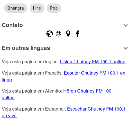
Bhangra
Hits
Pop
Contato
Em outras línguas
Veja esta página em Inglês: 
Listen Chutney FM 100.1 online
Veja esta página em Francês: 
Ecouter Chutney FM 100.1 en 
ligne
Veja esta página em Alemão: 
Hören Chutney FM 100.1 
online
Veja esta página em Espanhol: 
Escuchar Chutney FM 100.1 
en vivo