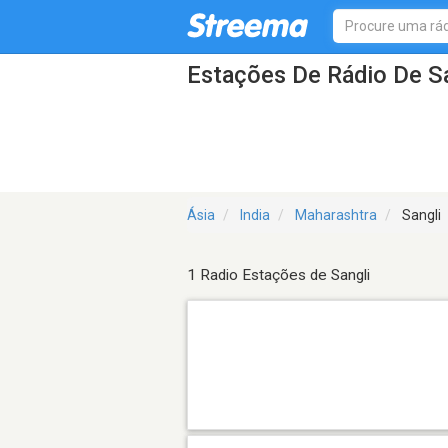
Estações De Rádio De S
Ásia
India
Maharashtra
Sangli
1 Radio Estações de Sangli