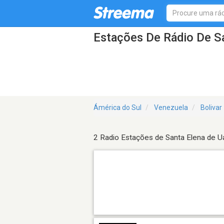
Estações De Rádio De Sa
Ámérica do Sul
Venezuela
Bolivar
2 Radio Estações de Santa Elena de U