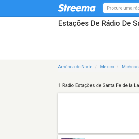
Estações De Rádio De S
América do Norte
Mexico
Michoac
1 Radio Estações de Santa Fe de la L