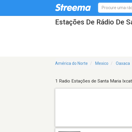
Estações De Rádio De Sa
América do Norte
Mexico
Oaxaca
1 Radio Estações de Santa Maria Ixcat