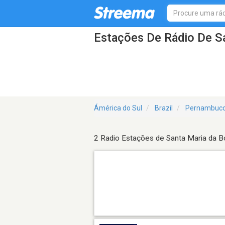
Estações De Rádio De Sa
Ámérica do Sul
Brazil
Pernambuc
2 Radio Estações de Santa Maria da B