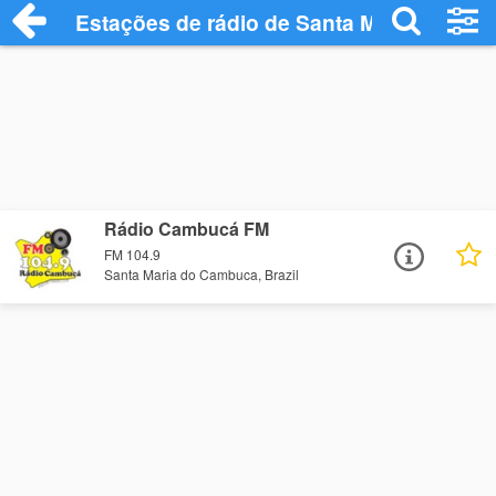
Estações de rádio de Santa Maria do Ca
Rádio Cambucá FM
FM 104.9
Santa Maria do Cambuca, Brazil