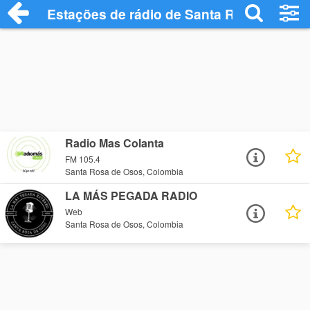
Estações de rádio de Santa Rosa de Oso
Radio Mas Colanta
FM 105.4
Santa Rosa de Osos, Colombia
LA MÁS PEGADA RADIO
Web
Santa Rosa de Osos, Colombia