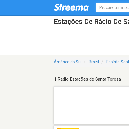
Estações De Rádio De S
Ámérica do Sul
Brazil
Espírito San
1 Radio Estações de Santa Teresa