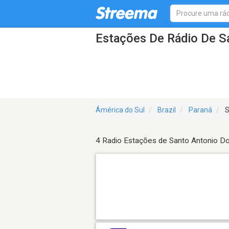
Estações De Rádio De S
Ámérica do Sul
Brazil
Paraná
S
4 Radio Estações de Santo Antonio D